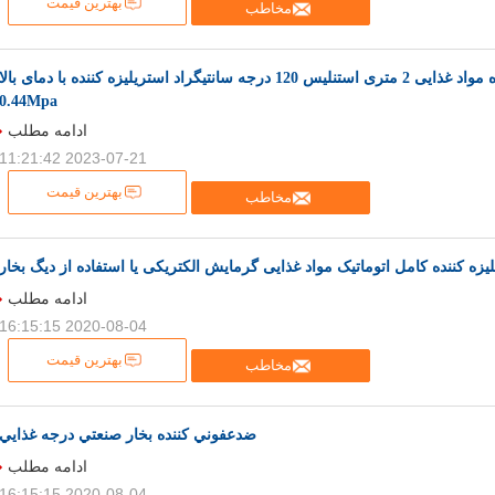
بهترین قیمت
مخاطب
ماشین استریلیزه کننده مواد غذایی 2 متری استنلیس 120 درجه سانتیگراد استریلیزه کننده با دمای بالا
0.44Mpa
ادامه مطلب
2023-07-21 11:21:42
بهترین قیمت
مخاطب
یزه کننده کامل اتوماتیک مواد غذایی گرمایش الکتریکی یا استفاده از دیگ بخار
ادامه مطلب
2020-08-04 16:15:15
بهترین قیمت
مخاطب
ضدعفوني کننده بخار صنعتي درجه غذايي
ادامه مطلب
2020-08-04 16:15:15