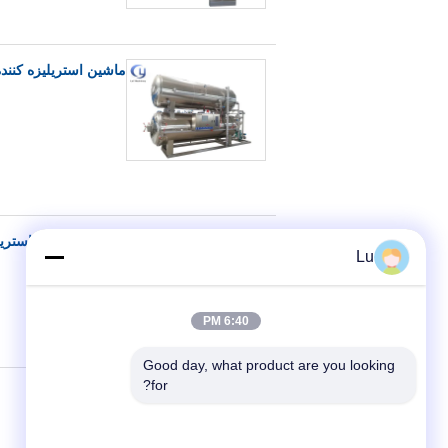
تجهیزات استریل
Lu
6:40 PM
Good day, what product are you looking 
for?