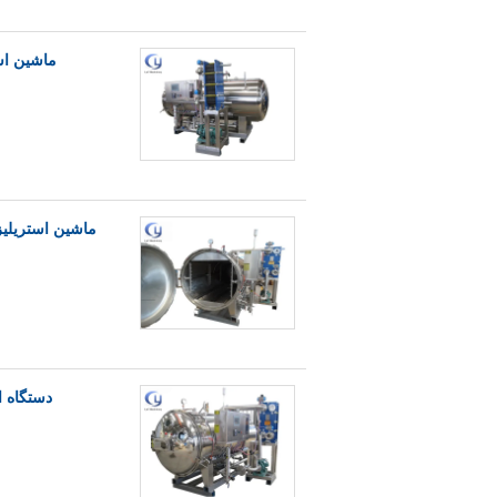
ماشین استریلیزه کننده
ماشین استریلیزه
دستگاه استریلیزه کنن