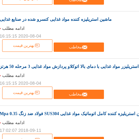
ماشین استریلیزه کننده مواد غذایی کنسرو شده در صنایع غذایی
ادامه مطلب
2020-08-04 16:15:15
بهترین قیمت
مخاطب
ریلیزر مواد غذایی با دمای بالا اتوکلاو پردازش مواد غذایی 3 مرحله 50 هرتز
ادامه مطلب
2020-08-04 16:15:15
بهترین قیمت
مخاطب
ریلیزه کننده کامل اتوماتیک مواد غذایی SUS304 فولاد ضد زنگ 0.35 Mpa
ادامه مطلب
2018-09-11 17:02:07