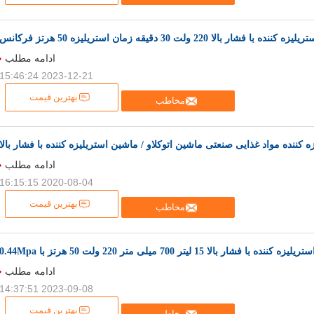
 با فشار بالا 220 ولت 30 دقیقه زمان استریلیزه 50 هرتز فرکانس
ادامه مطلب
2023-12-21 15:46:24
بهترین قیمت
مخاطب
 کننده مواد غذایی صنعتی ماشین اتوکلاو / ماشین استریلیزه کننده با فشار بالا
ادامه مطلب
2020-08-04 16:15:15
بهترین قیمت
مخاطب
ده با فشار بالا 15 لیتر 700 میلی متر 220 ولت 50 هرتز با 0.44Mpa
ادامه مطلب
2023-09-08 14:37:51
بهترین قیمت
مخاطب