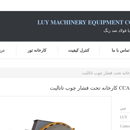
LUY MACHINERY EQUIPMENT CO
یا فولاد ضد زنگ
تماس با ما
کنترل کیفیت
کارخانه تور
درب
چین
LUY
Contro