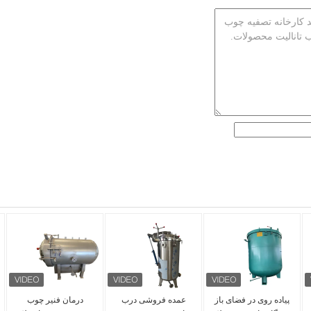
پیاده روی در فضای باز
عمده فروشی درب
درمان فنیر چوب