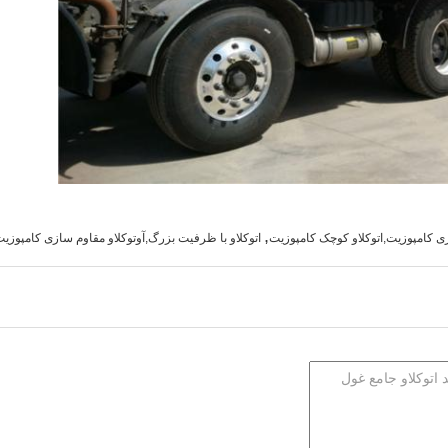
,
زی کامپوزیت,اتوکلاو کوچک کامپوزیت
اتوکلاو با ظرفیت بزرگ,آوتوکلاو مقاوم سازی کامپوزی